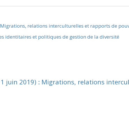
 Migrations, relations interculturelles et rapports de pou
identitaires et politiques de gestion de la diversité
1 juin 2019) : Migrations, relations intercu