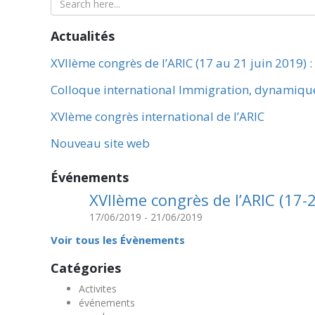
Actualités
XVIIème congrès de l’ARIC (17 au 21 juin 2019) :
Colloque international Immigration, dynamiques 
XVIème congrès international de l’ARIC
Nouveau site web
Événements
XVIIème congrès de l’ARIC (17-2
17/06/2019
-
21/06/2019
Voir tous les Évènements
Catégories
Activites
événements