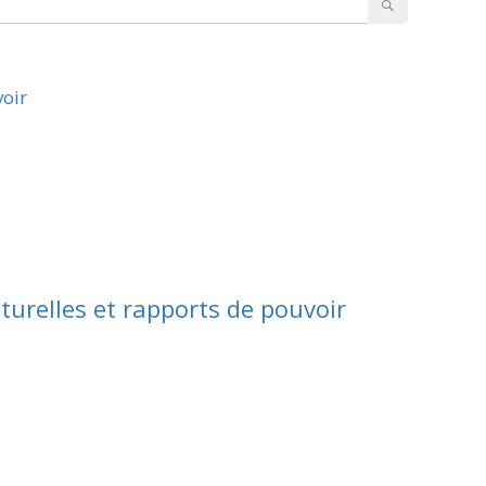
voir
lturelles et rapports de pouvoir