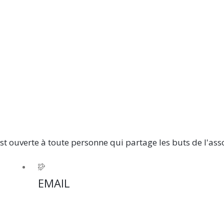
st ouverte à toute personne qui partage les buts de l'ass
EMAIL