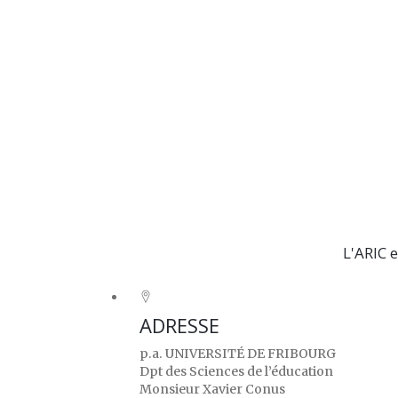
L'ARIC e
ADRESSE
p.a. UNIVERSITÉ DE FRIBOURG
Dpt des Sciences de l’éducation
Monsieur Xavier Conus