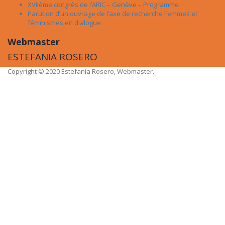
XVIIème congrès de l’ARIC – Genève – Programme
Parution d’un ouvrage de l’axe de recherche Femmes et
féminismes en dialogue
Webmaster
ESTEFANIA ROSERO
Copyright © 2020 Estefania Rosero, Webmaster.